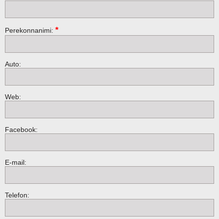
*
Perekonnanimi:
Auto:
Web:
Facebook:
E-mail:
Telefon: