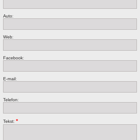
Auto:
Web:
Facebook:
E-mail:
Telefon:
*
Tekst: