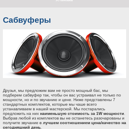
Установка
Сабвуферы
Друзья, мы предложим вам не просто мощный бас, мы
подберем сабвуфер так, чтобы он вас устраивал не только по
мощности, но и по звучанию и цене. Ниже представлены 7
стандартных комплектов, которые мы чаше всего
устанавливаем в нашей мастерской. Мы постарались
предложить на них
наименьшую стоимость за 1W мощности
.
Выбрав любой из комплектов вы не останетесь разочарованы и
получите звучание
с лучшем соотношением цена/качество на
сегодняшний день
.